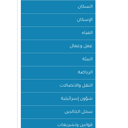
السكان
الإسكان
المياه
عمل وعمال
البيئة
الرياضة
النقل والاتصالات
شؤون إسرائيلية
سجل الخالدين
قوانين وتشريعات