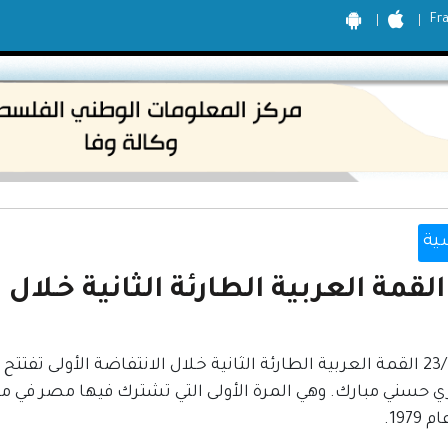
Fr
ية
القمة العربية الطارئة الثانية خـلال الا
23/5/1989 القمة العربية الطارئة الثانية خـلال الانتفاضة الأولى ت
 حسني مبارك. وهي المرة الأولى التي تشترك فيها مصر في مؤ
1979.