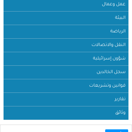
عمل وعمال
البيئة
الرياضة
النقل والاتصالات
شؤون إسرائيلية
سجل الخالدين
قوانين وتشريعات
تقارير
وثائق