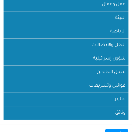
عمل وعمال
البيئة
الرياضة
النقل والاتصالات
شؤون إسرائيلية
سجل الخالدين
قوانين وتشريعات
تقارير
وثائق