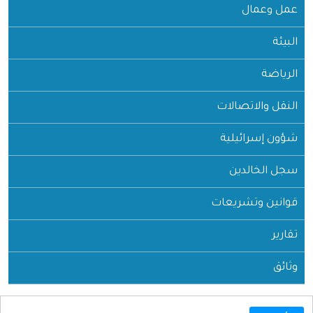
عمل وعمال
البيئة
الرياضة
النقل والاتصالات
شؤون إسرائيلية
سجل الخالدين
قوانين وتشريعات
تقارير
وثائق