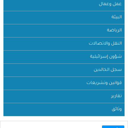
عمل وعمال
البيئة
الرياضة
النقل والاتصالات
شؤون إسرائيلية
سجل الخالدين
قوانين وتشريعات
تقارير
وثائق