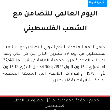
الرئيسية
اليوم العالمي للتضامن مع
الشعب الفلسطيني
تحتفل الأمم المتحدة باليوم الدولي للتضامن مع الشعب
الفلسطيني في يوم 29 تشرين الثاني من كل عام، وفقا
للولايات المخولة من الجمعية العامة في قراريها 32/40
باء المؤرخ 2 كانون الأول 1977، و 34/65 دال المؤرخ 12 كانون
الأول 1979، والقرارات اللاحقة التي اتخذتها الجمعية
العامة بشأن قضية فلسطين.
جميع الحقوق محفوظة لمركز المعلومات الوطني
الفلسطيني