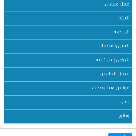
عمل وعمال
البيئة
الرياضة
النقل والاتصالات
شؤون إسرائيلية
سجل الخالدين
قوانين وتشريعات
تقارير
وثائق