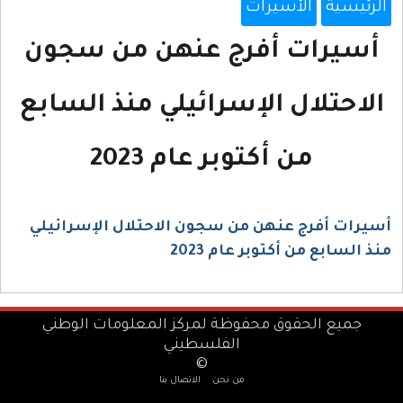
الرئيسية
الأسيرات
أسيرات أفرج عنهن من سجون
الاحتلال الإسرائيلي منذ السابع
من أكتوبر عام 2023
أسيرات أفرج عنهن من سجون الاحتلال الإسرائيلي
منذ السابع من أكتوبر عام 2023
جميع الحقوق محفوظة لمركز المعلومات الوطني
الفلسطيني
©
من نحن
الاتصال بنا