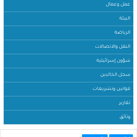
عمل وعمال
البيئة
الرياضة
النقل والاتصالات
شؤون إسرائيلية
سجل الخالدين
قوانين وتشريعات
تقارير
وثائق