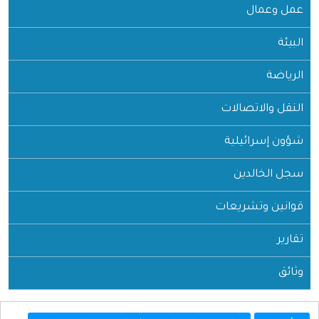
عمل وعمال
البيئة
الرياضة
النقل والاتصالات
شؤون إسرائيلية
سجل الخالدين
قوانين وتشريعات
تقارير
وثائق