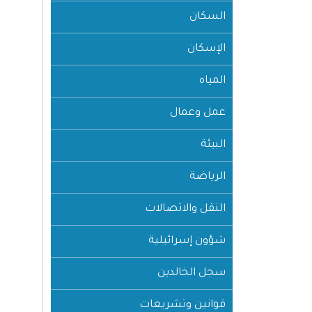
السكان
الإسكان
المياه
عمل وعمال
البيئة
الرياضة
النقل والاتصالات
شؤون إسرائيلية
سجل الخالدين
قوانين وتشريعات