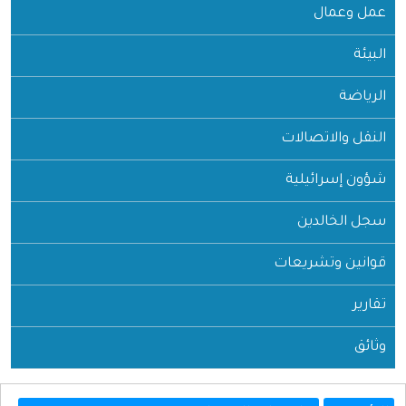
عمل وعمال
البيئة
الرياضة
النقل والاتصالات
شؤون إسرائيلية
سجل الخالدين
قوانين وتشريعات
تقارير
وثائق