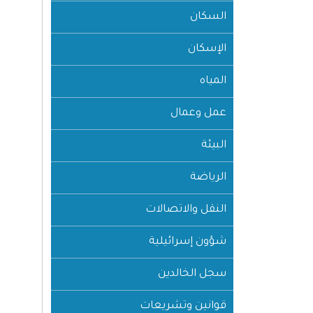
السكان
الإسكان
المياه
عمل وعمال
البيئة
الرياضة
النقل والاتصالات
شؤون إسرائيلية
سجل الخالدين
قوانين وتشريعات