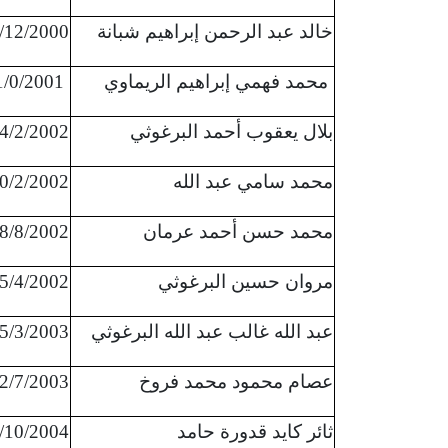
خالد عبد الرحمن إبراهيم شبانة
/12/2000
محمد فهمي إبراهيم الريماوي
1/0/2001
بلال يعقوب أحمد البرغوثي
4/2/2002
محمد سامي عبد الله
0/2/2002
محمد حسن أحمد عرمان
8/8/2002
مروان حسين البرغوثي
5/4/2002
عبد الله غالب عبد الله البرغوثي
5/3/2003
عصام محمود محمد فروخ
2/7/2003
ثائر كايد قدورة حامد
/10/2004