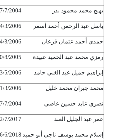
بهيج محمد محمود بدر
7/7/2004
باسل عبد الرحمن أحمد أسمر
4/3/2006
حمدي أحمد عثمان قرعان
4/3/2006
رمزي محمد عبد الحميد عبيدة
0/8/2005
إبراهيم جميل عبد الغني حامد
3/5/2006
محمد جبران محمد خليل
1/3/2006
نصري عايد حسين عاصي
7/7/2004
عمر عبد الجليل العبد
2/7/2017
إسلام محمد يوسف ناجي أبو حميد
6/6/2018