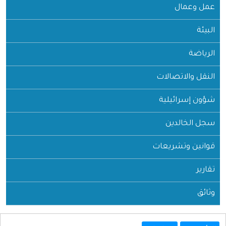
عمل وعمال
البيئة
الرياضة
النقل والاتصالات
شؤون إسرائيلية
سجل الخالدين
قوانين وتشريعات
تقارير
وثائق