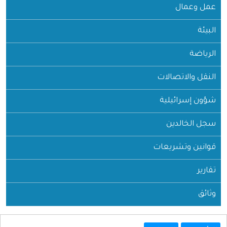
عمل وعمال
البيئة
الرياضة
النقل والاتصالات
شؤون إسرائيلية
سجل الخالدين
قوانين وتشريعات
تقارير
وثائق