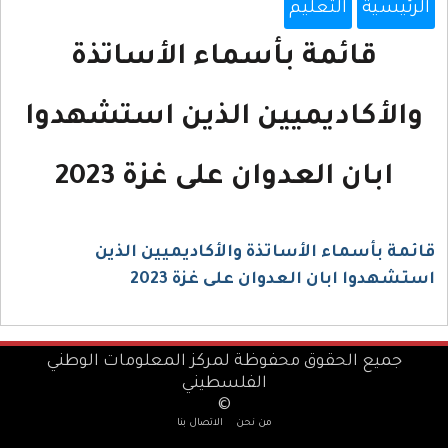
الرئيسية
التعليم
قائمة بأسماء الأساتذة
والأكاديميين الذين استشهدوا
ابان العدوان على غزة 2023
قائمة بأسماء الأساتذة والأكاديميين الذين
استشهدوا ابان العدوان على غزة 2023
جميع الحقوق محفوظة لمركز المعلومات الوطني
الفلسطيني
©
من نحن
الاتصال بنا