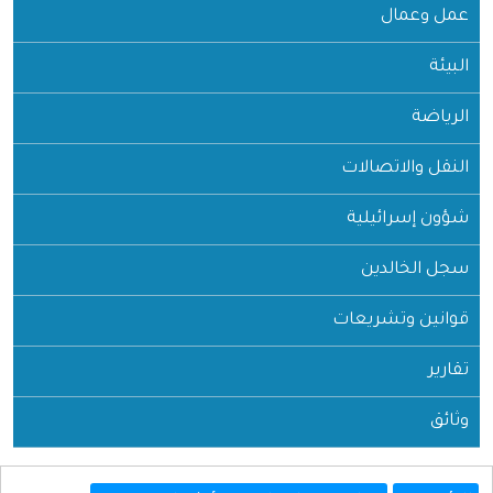
عمل وعمال
البيئة
الرياضة
النقل والاتصالات
شؤون إسرائيلية
سجل الخالدين
قوانين وتشريعات
تقارير
وثائق