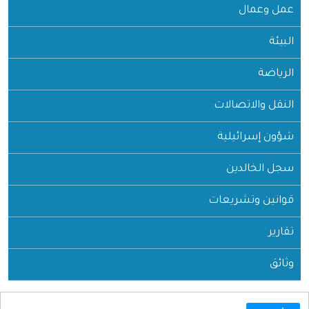
عمل وعمال
البيئة
الرياضة
النقل والاتصالات
شؤون إسرائيلية
سجل الخالدين
قوانين وتشريعات
تقارير
وثائق