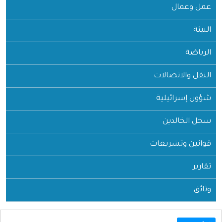
عمل وعمال
البيئة
الرياضة
النقل والاتصالات
شؤون إسرائيلية
سجل الخالدين
قوانين وتشريعات
تقارير
وثائق