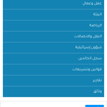
عمل وعمال
البيئة
الرياضة
النقل والاتصالات
شؤون إسرائيلية
سجل الخالدين
قوانين وتشريعات
تقارير
وثائق