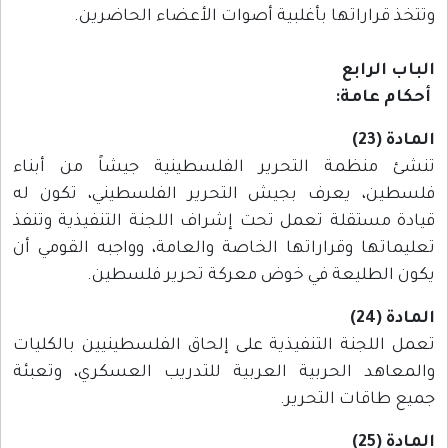
وتتخذ قراراتها بأغلبية أصوات الأعضاء الحاضرين.
الباب الرابع
أحكام عامة:
المادة (23)
تنشئ منظمة التحرير الفلسطينية جيشاً من أبناء
فلسطين، يعرف بجيش التحرير الفلسطيني، تكون له
قيادة مستقلة تعمل تحت إشراف اللجنة التنفيذية وتنفذ
تعليماتها وقراراتها الخاصة والعامة، وواجبه القومي أن
يكون الطليعة في خوض معركة تحرير فلسطين.
المادة (24)
تعمل اللجنة التنفيذية على إلحاق الفلسطينيين بالكليات
والمعاهد الحربية العربية للتدريب العسكري، وتعبئة
جميع طاقات التحرير.
المادة (25)