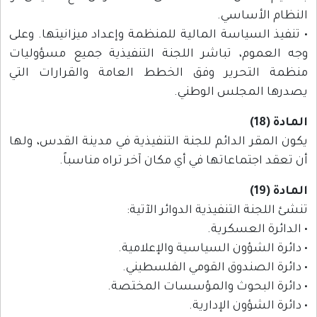
النظام الأساسي.
• تنفيذ السياسة المالية للمنظمة وإعداد ميزانيتها. وعلى
وجه العموم، تباشر اللجنة التنفيذية جميع مسؤوليات
منظمة التحرير وفق الخطط العامة والقرارات التي
يصدرها المجلس الوطني.
المادة (18)
يكون المقر الدائم للجنة التنفيذية في مدينة القدس، ولها
أن تعقد اجتماعاتها في أي مكان آخر تراه مناسباً.
المادة (19)
تنشئ اللجنة التنفيذية الدوائر الآتية:
• الدائرة العسكرية.
• دائرة الشؤون السياسية والإعلامية.
• دائرة الصندوق القومي الفلسطيني.
• دائرة البحوث والمؤسسات المختصة.
• دائرة الشؤون الإدارية.