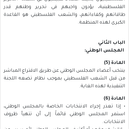
الفلسطينية، يؤدون واجبهم في تحرير وطنهم قدر
طاقاتهم وكفاءاتهم، والشعب الفلسطيني هو القاعدة
الكبرى لهذه المنظمة.
الباب الثاني
المجلس الوطني:
المادة (5)
ينتخب أعضاء المجلس الوطني عن طريق الاقتراع المباشر
من قبل الشعب الفلسطيني بموجب نظام تضعه اللجنة
التنفيذية لهذه الغاية.
المادة (6)
• إذا تعذر إجراء الانتخابات الخاصة بالمجلس الوطني،
استمر المجلس الوطني قائماً إلى أن تتهيأ ظروف
الانتخابات.