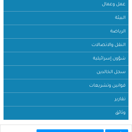
عمل وعمال
البيئة
الرياضة
النقل والاتصالات
شؤون إسرائيلية
سجل الخالدين
قوانين وتشريعات
تقارير
وثائق