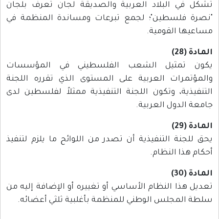
تشكل في البلاد العربية والصديقة لجان تعرف بلجان
"نصرة فلسطين"؛ لجمع تبرعات ومساندة المنظمة في
مساعيها القومية.
المادة (28)
يكون تمثيل الشعب الفلسطيني في المؤسسات
والمؤتمرات العربية على المستوى الذي تقرره اللجنة
التنفيذية، وتكون اللجنة التنفيذية ممثلاً لفلسطين لدى
جامعة الدول العربية.
المادة (29)
يحق للجنة التنفيذية أن تصدر من اللوائح ما يلزم لتنفيذ
أحكام هذا النظام.
المادة (30)
تعديل هذا النظام الأساسي أو تغييره أو الإضافة إليه من
سلطة المجلس الوطني للمنظمة بأغلبية ثلثي أعضائه.