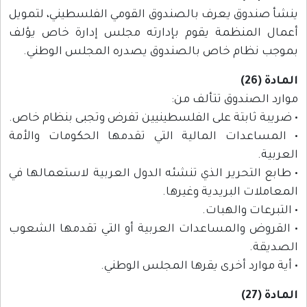
ينشأ صندوق يعرف بالصندوق القومي الفلسطيني، لتمويل
أعمال المنظمة يقوم بإدارته مجلس إدارة خاص يؤلف
بموجب نظام خاص بالصندوق يصدره المجلس الوطني.
المادة (26)
موارد الصندوق تتألف من:
• ضريبة ثابتة على الفلسطينيين تفرض وتجبى بنظام خاص.
• المساعدات المالية التي تقدمها الحكومات والأمة
العربية.
• طابع التحرير الذي تنشئه الدول العربية لاستعمالها في
المعاملات البريدية وغيرها.
• التبرعات والهبات.
• القروض والمساعدات العربية أو التي تقدمها الشعوب
الصديقة.
• أية موارد أخرى يقرها المجلس الوطني.
المادة (27)