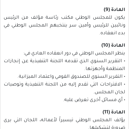
المادة (9)
يكون للمجلس الوطني مكتب رئاسة مؤلف من الرئيس
ونائبين للرئيس وأمين سر ينتخبهم المجلس الوطني في
بدء انعقاده.
المادة (10)
ينظر المجلس الوطني في دور انعقاده العادي في:
• التقرير السنوي الذي تقدمه اللجنة التنفيذية عن إنجازات
المنظمة وأجهزتها.
• التقرير السنوي للصندوق القومي واعتماد الميزانية.
• الاقتراحات التي تقدم إليه من اللجنة التنفيذية وتوصيات
لجان المجلس.
• أي مسائل أخرى تعرض عليه.
المادة (11)
يؤلف المجلس الوطني تيسيراً لأعماله، اللجان التي يرى
ضرورة لتشكيلها.