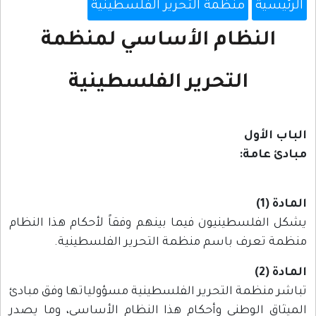
الرئيسية
منظمة التحرير الفلسطينية
النظام الأساسي لمنظمة
التحرير الفلسطينية
الباب الأول
مبادئ عامة:
المادة (1)
يشكل الفلسطينيون فيما بينهم وفقاً لأحكام هذا النظام
منظمة تعرف باسم منظمة التحرير الفلسطينية.
المادة (2)
تباشر منظمة التحرير الفلسطينية مسؤولياتها وفق مبادئ
الميثاق الوطني وأحكام هذا النظام الأساسي، وما يصدر