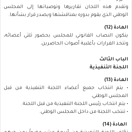
وتقدم هذه اللجان تقاريرها وتوصياتها إلى المجلس
الوطني الذي يقوم بدوره بمناقشتها ويصدر قرار بشأنها.
المادة (12)
يتكون النصاب القانوني للمجلس بحضور ثلثي أعضائه،
وتتخذ القرارات بأغلبية أصوات الحاضرين.
الباب الثالث
اللجنة التنفيذية
:
المادة (13)
• يتم انتخاب جميع أعضاء اللجنة التنفيذية من قبل
المجلس الوطني.
• يتم انتخاب رئيس اللجنة التنفيذية من قبل اللجنة.
• تنتخب اللجنة من داخل المجلس الوطني.
المادة (14)