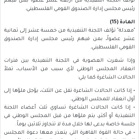
تؤلف اللجنة التنفيذية من أربعة عشر عضواً بمن فيهم
رئيس مجلس إدارة الصندوق القومي الفلسطيني.
المادة (15)
"معدلة" تؤلف اللجنة التنفيذية من خمسة عشر إلى ثمانية
عشر عضواً، بمن فيهم رئيس مجلس إدارة الصندوق
القومي الفلسطيني.
وإذا شغرت العضوية في اللجنة التنفيذية بين فترات
انعقاد المجلس الوطني لأي سبب من الأسباب، تملأ
الحالات الشاغرة كما يلي:
• إذا كانت الحالات الشاغرة تقل عن الثلث، يؤجل ملؤها إلى
أول انعقاد للمجلس الوطني.
• إذا كانت الحالات الشاغرة تساوي ثلث أعضاء اللجنة
التنفيذية أو أكثر، يتم ملؤها من قبل المجلس الوطني في
جلسة خاصة يدعى لها خلال مدة لا تتجاوز ثلاثين يوماً.
• في حالة القوة القاهرة التي يتعذر معها دعوة المجلس