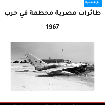
الرئيسية
طائرات مصرية محطمة في حرب
1967