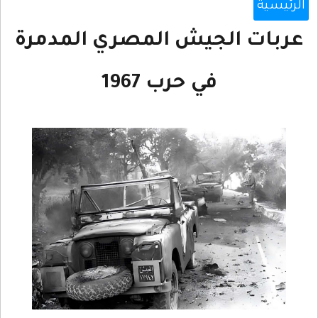
الرئيسية
عربات الجيش المصري المدمرة
في حرب 1967