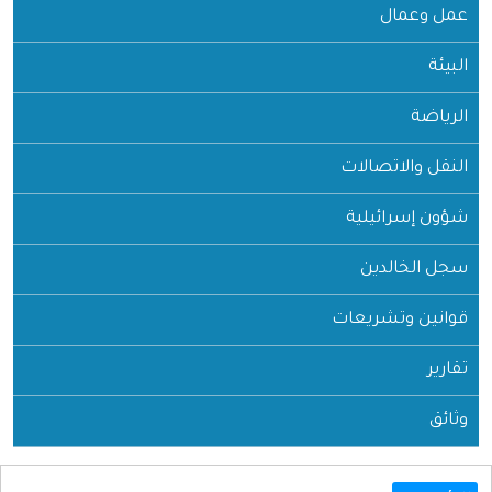
عمل وعمال
البيئة
الرياضة
النقل والاتصالات
شؤون إسرائيلية
سجل الخالدين
قوانين وتشريعات
تقارير
وثائق