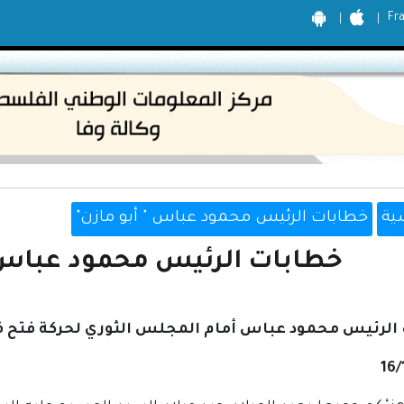
Fr
ية
خطابات الرئيس محمود عباس " أبو مازن"
خطابات الرئيس محمود عباس "أبو
لرئيس محمود عباس أمام المجلس الثوري لحركة فتح في 
16/