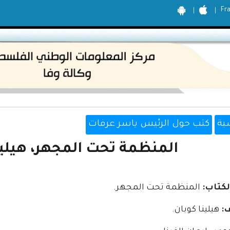
Fr
ية
كتب حول الرئيس ياسر عرفات
المنظمة تحت المجهر، هيلينا ك
كتاب:
المنظمة تحت المجهر.
:
هيلينا كوبان.