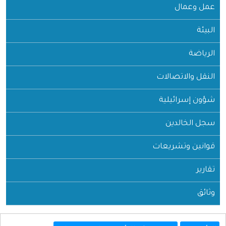
عمل وعمال
البيئة
الرياضة
النقل والاتصالات
شؤون إسرائيلية
سجل الخالدين
قوانين وتشريعات
تقارير
وثائق