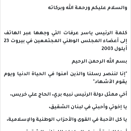
والسلام عليكم ورحمة الله وبركاته
كلمة الرئيس ياسر عرفات التي وجهها عبر الهاتف
إلى أعضاء المجلس الوطني المجتمعين في بيروت 23
أيلول 2003
بسم الله الرحمن الرحيم
"
إنا لننصر رسلنا والذين آمنوا في الحياة الدنيا ويوم
يقوم الأشهاد
"
أخي ممثل دولة الرئيس نبيه بري، الحاج علي خريس،
يا إخوتي وأحبتي في لبنان الشقيق،
يا كل الأحبة في القوى والأحزاب الوطنية والإسلامية،