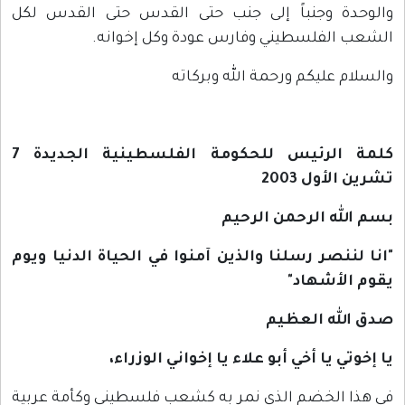
والوحدة وجنباً إلى جنب حتى القدس حتى القدس لكل
الشعب الفلسطيني وفارس عودة وكل إخوانه.
والسلام عليكم ورحمة الله وبركاته
كلمة الرئيس للحكومة الفلسطينية الجديدة 7
تشرين الأول 2003
بسم الله الرحمن الرحيم
"
انا لننصر رسلنا والذين آمنوا في الحياة الدنيا ويوم
يقوم الأشهاد
"
صدق الله العظيم
يا إخوتي يا أخي أبو علاء يا إخواني الوزراء،
في هذا الخضم الذي نمر به كشعب فلسطيني وكأمة عربية