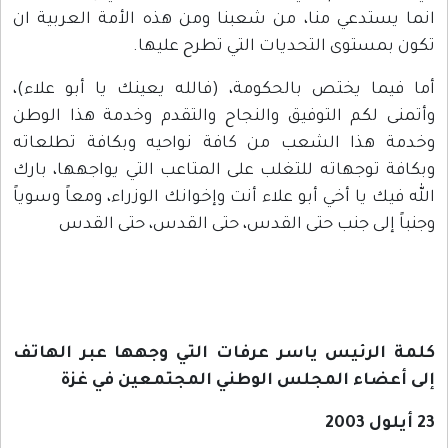
انما يستدعي منا، من شعبنا ومن هذه الأمة العربية ان
تكون بمستوى التحديات التي تطرح عليها.
أما فيما يختص بالحكومة، (فالله يعينك يا أبو علاء)،
وأتمنى لكم التوفيق والنجاح والتقدم وخدمة هذا الوطن
وخدمة هذا الشعب من كافة نواحيه وبكافة تطلعاته
وبكافة توجهاته للتغلب على المتاعب التي يواجهها، بارك
الله فيك يا أخي أبو علاء أنت وإخوانك الوزراء، ومعاً وسوياً
وجنباً إلى جنب حتى القدس، حتى القدس، حتى القدس
كلمة الرئيس ياسر عرفات التي وجهها عبر الهاتف
إلى أعضاء المجلس الوطني المجتمعين في غزة
23 أيلول 2003