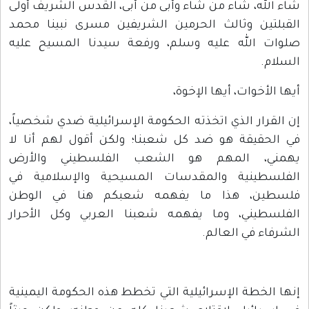
شاء الله، شاء من شاء وأبى من أبى، القدس الشريف أولى
القبلتين وثالث الحرمين الشريفين مسرى نبينا محمد
صلوات الله عليه وسلم، ورفعة سيدنا المسيح عليه
السلام.
أيها الأخوات، أيها الإخوة،
إن القرار الذي اتخذته الحكومة الإسرائيلية ضدي شخصياً،
في الحقيقة هو ضد كل شعبنا؛ ولكن أقول لهم أنا لا
يهمني، المهم هو الشعب الفلسطيني والأرض
الفلسطينية والمقدسات المسيحية والإسلامية في
فلسطين، هذا ما يفهمه شعبكم هنا في الوطن
الفلسطيني، وما يفهمه شعبنا العربي وكل الأحرار
الشرفاء في العالم.
إنها الخطة الإسرائيلية التي تخطط هذه الحكومة اليمينية