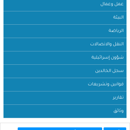
عمل وعمال
البيئة
الرياضة
النقل والاتصالات
شؤون إسرائيلية
سجل الخالدين
قوانين وتشريعات
تقارير
وثائق