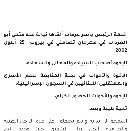
كلمة الرئيس ياسر عرفات ألقاها نيابة عنه فتحي أبو
العردات في مهرجان
تضامني في بيروت
25 أيلول
2002
الإخوة أصحاب السيادة والمعالي والسعادة،
الإخوة والأخوات في لجنة المتابعة لدعم الأسرى
والمعتقلين اللبنانيين في السجون الإسرائيلية،
الإخوة والأخوات الحضور الكرام،
تحية طيبة وبعد،
اسمحوا لي بداية وأنتم تحتفلون على هذه الأرض الطيبة
والصامدة، أرض لبنان الشقيق، حيث وحدة الدم