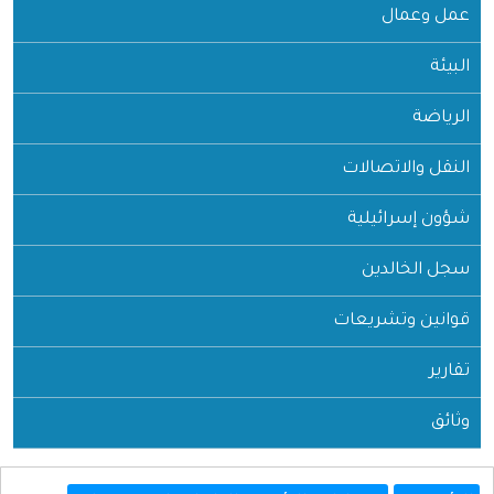
عمل وعمال
البيئة
الرياضة
النقل والاتصالات
شؤون إسرائيلية
سجل الخالدين
قوانين وتشريعات
تقارير
وثائق