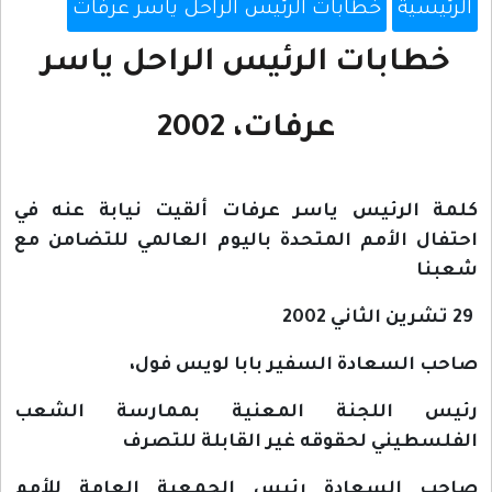
الرئيسية
خطابات الرئيس الراحل ياسر عرفات
خطابات الرئيس الراحل ياسر
عرفات، 2002
كلمة الرئيس ياسر عرفات ألقيت نيابة عنه في
احتفال الأمم المتحدة باليوم العالمي للتضامن مع
شعبنا
29 تشرين الثاني 2002
صاحب السعادة السفير بابا لويس فول،
رئيس اللجنة المعنية بممارسة الشعب
الفلسطيني لحقوقه غير القابلة للتصرف
صاحب السعادة رئيس الجمعية العامة للأمم