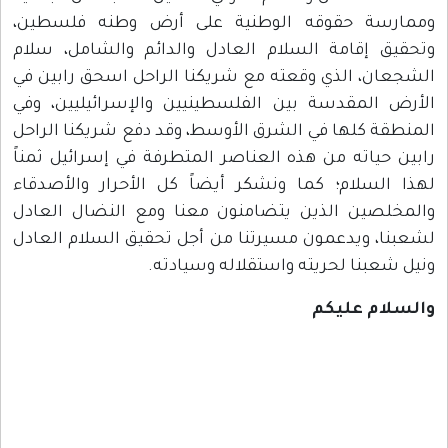
وممارسة حقوقه الوطنية على أرض وطنه فلسطين،
وتحقيق إقامة السلام العادل والدائم والشامل، سلام
الشجعان، الذي وقعته مع شريكنا الراحل اسحق رابين في
الأرض المقدسة بين الفلسطينيين والإسرائيليين، وفي
المنطقة كلها في الشرق الأوسط، وقد دفع شريكنا الراحل
رابين حياته من هذه العناصر المتطرفة في إسرائيل ثمناً
لهذا السلام؛ كما ونشكر أيضاً كل الأحرار والأصدقاء
والمخلصين الذين يتضامنون معنا ومع النضال العادل
لشعبنا، ويدعمون مسيرتنا من أجل تحقيق السلام العادل
ونيل شعبنا لحريته واستقلاله وسيادته.
والسلام عليكم