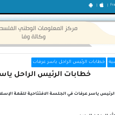
Fr
ية
خطابات الرئيس الراحل ياسر عرفات
خطابات الرئيس الراحل ياسر عر
ئيس ياسر عرفات في الجلسة الافتتاحية للقمة الإسلامية 12 تشرين الثاني