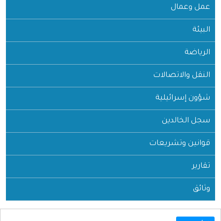
عمل وعمال
البيئة
الرياضة
النقل والاتصالات
شؤون إسرائيلية
سجل الخالدين
قوانين وتشريعات
تقارير
وثائق