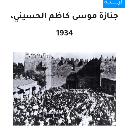
الرئيسية
جنازة موسى كاظم الحسيني،
1934