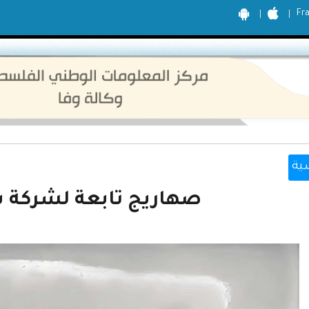
Fr
ية
صهاريج تابعة لشركة 