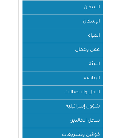
السكان
الإسكان
المياه
عمل وعمال
البيئة
الرياضة
النقل والاتصالات
شؤون إسرائيلية
سجل الخالدين
قوانين وتشريعات