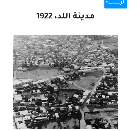
الرئيسية
مدينة اللد، 1922