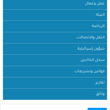
عمل وعمال
البيئة
الرياضة
النقل والاتصالات
شؤون إسرائيلية
سجل الخالدين
قوانين وتشريعات
تقارير
وثائق