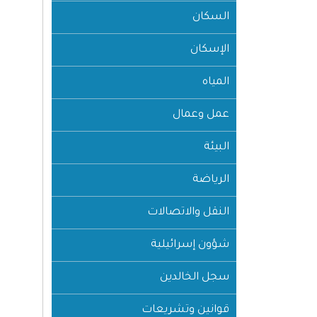
السكان
الإسكان
المياه
عمل وعمال
البيئة
الرياضة
النقل والاتصالات
شؤون إسرائيلية
سجل الخالدين
قوانين وتشريعات