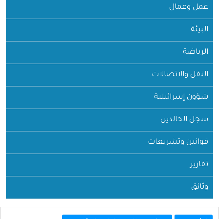
عمل وعمال
البيئة
الرياضة
النقل والاتصالات
شؤون إسرائيلية
سجل الخالدين
قوانين وتشريعات
تقارير
وثائق