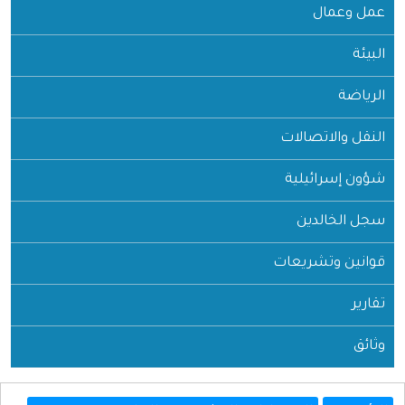
عمل وعمال
البيئة
الرياضة
النقل والاتصالات
شؤون إسرائيلية
سجل الخالدين
قوانين وتشريعات
تقارير
وثائق