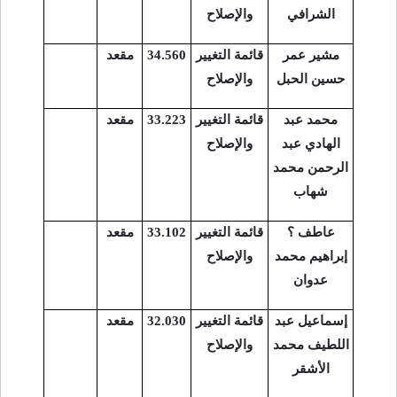
الشرافي
والإصلاح
مشير عمر
قائمة التغيير
34.560
مقعد
حسين الحبل
والإصلاح
محمد عبد
قائمة التغيير
33.223
مقعد
الهادي عبد
والإصلاح
الرحمن محمد
شهاب
عاطف ؟
قائمة التغيير
33.102
مقعد
إبراهيم محمد
والإصلاح
عدوان
إسماعيل عبد
قائمة التغيير
32.030
مقعد
اللطيف محمد
والإصلاح
الأشقر