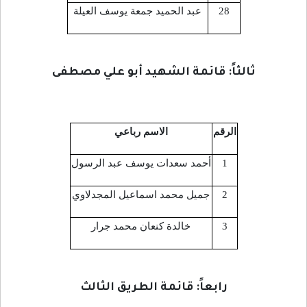
28
عبد الحميد جمعة يوسف العيلة
ثالثاً: قائمة الشهيد أبو علي مصطفى
الرقم
الاسم رباعي
1
أحمد سعدات يوسف عبد الرسول
2
جميل محمد اسماعيل المجدلاوي
3
خالدة كنعان محمد جرار
رابعاً: قائمة الطريق الثالث