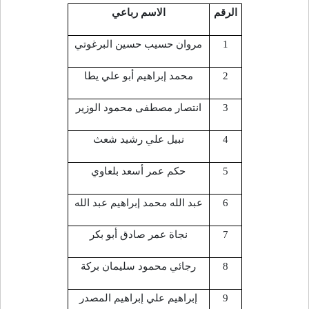
الرقم
الاسم رباعي
1
مروان حسيب حسين البرغوتي
2
محمد إبراهيم أبو علي يطا
3
انتصار مصطفى محمود الوزير
4
نبيل علي رشيد شعث
5
حكم عمر أسعد بلعاوي
6
عبد الله محمد إبراهيم عبد الله
7
نجاة عمر صادق أبو بكر
8
رجائي محمود سليمان بركة
9
إبراهيم علي إبراهيم المصدر