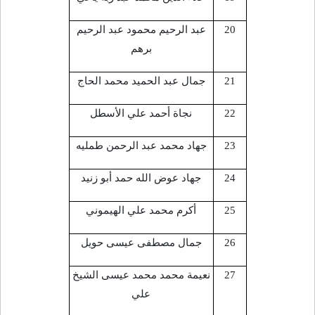
20
عبد الرحيم محمود عبد الرحيم
برهم
21
جمال عبد الحميد محمد الحاج
22
نجاة أحمد علي الأسطل
23
جهاد محمد عبد الرحمن طمليه
24
جهاد عوض الله حمد أبو زنيد
25
أكرم محمد علي الهيموني
26
جمال مصطفى عيسى حويل
27
نعيمة محمد محمد عيسى الشيخ
علي