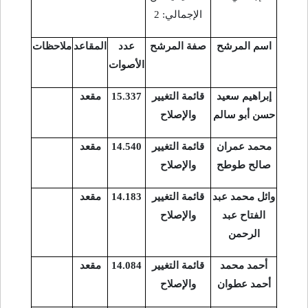
الإجمالي: 2
اسم المرشح
صفة المرشح
عدد
المقاعد
ملاحظات
الأصوات
إبراهيم سعيد
قائمة التغيير
15.337
مقعد
حسن أبو سالم
والإصلاح
محمد عمران
قائمة التغيير
14.540
مقعد
صالح طوطح
والإصلاح
وائل محمد عبد
قائمة التغيير
14.183
مقعد
الفتاح عبد
والإصلاح
الرحمن
أحمد محمد
قائمة التغيير
14.084
مقعد
أحمد عطوان
والإصلاح