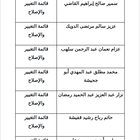
سمير صالح إبراهيم القاضي
قائمة التغيير
والإصلاح
عزيز سالم مرتضى الدويك
قائمة التغيير
والإصلاح
عزام نعمان عبد الرحمن سلهب
قائمة التغيير
والإصلاح
محمد مطلق عبد المهدي أبو
قائمة التغيير
جحيشة
والإصلاح
نزار عبد العزيز عبد الحميد رمضان
قائمة التغيير
والإصلاح
حاتم رباح رشيد قفيشة
قائمة التغيير
والإصلاح