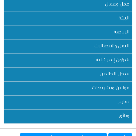
عمل وعمال
البيئة
الرياضة
النقل والاتصالات
شؤون إسرائيلية
سجل الخالدين
قوانين وتشريعات
تقارير
وثائق