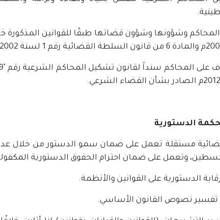
ينية.
ضائية مستقلة تعمل على ضمان سمو الدستور من خلال عدم
لسطين، وتعمل على ضمان احترام الحقوق الدستورية المكفولة ل
لرقابة الدستورية على القوانين والأنظمة.
 أ. تفسير نصوص القانون الأساسي.