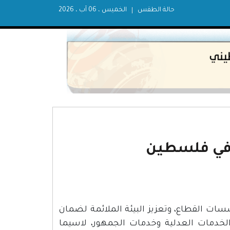
حالة الطقس
الخميس ، 06 آب ، 2026
في فلسطين
ت القطاع، وتعزيز البيئة الملائمة لضمان
الخدمات العدلية وخدمات الجمهور، لاسيما