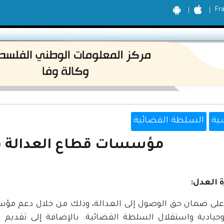
Fr
ية
السلطة القضائية
مؤسسات قطاع العدالة 
لى ضمان حق الوصول إلى العدالة، وذلك من خلال دعم مؤسسا
وحيادية واستقلال السلطة القضائية. بالإضافة إلى تقديم 