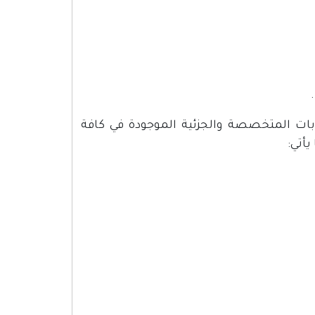
نيابات المتخصصة والجزئية الموجودة في كافة
يأتي: