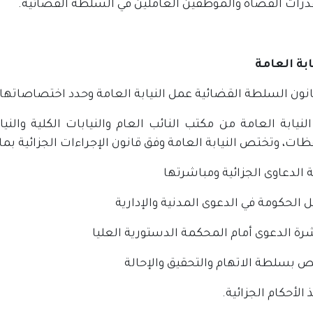
 قدرات القضاة والموظفين العاملين في السلطة القضائية.
نون السلطة القضائية عمل النيابة العامة وحدد اختصاصاتها.
النيابة العامة من مكتب النائب العام والنيابات الكلية وال
ات، وتختص النيابة العامة وفق قانون الإجراءات الجزائية بما 