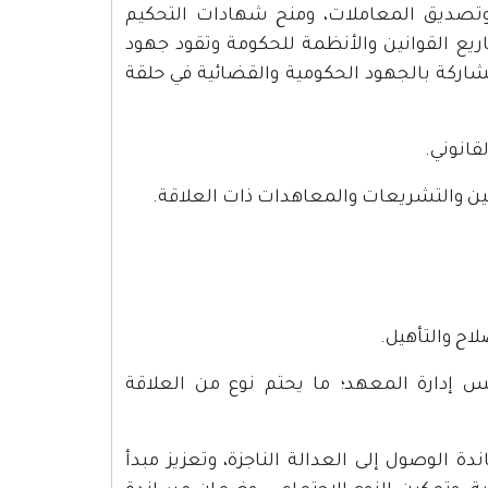
تصديق المعاملات، ومنح شهادات التحكيم
ريع القوانين والأنظمة للحكومة وتقود جهود
شاركة بالجهود الحكومية والقضائية في حلقة
قانوني.
نين والتشريعات والمعاهدات ذات العلاقة.
اح والتأهيل.
س إدارة المعهد؛ ما يحتم نوع من العلاقة
ة الوصول إلى العدالة الناجزة، وتعزيز مبدأ