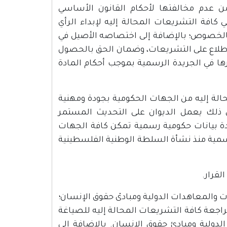
من عدم مخالفتها لأحكام القانون الأساسي
ي كافة التشريعات المحالة إليه لإبداء الرأي
الخصوص؛ بالإضافة إلى اختصاصه الأصيل في
 الاطلاع على التشريعات، وضمان الحق بالحصول
ا في الجريدة الرسمية بموجب أحكام المادة
لمحالة إليه من الجهات الحكومية بجودة ومهنية
ذلك يعمل الديوان على التحديث المستمر
اعدة بيانات حكومية رسمية تمكن كافة الجهات
رسمية منذ نشأة السلطة الوطنية الفلسطينية
لقرار.
 والمعاهدات الدولية ومبادىْ حقوق الإنسان؛
راجعة كافة التشريعات المحالة إليه للصياغة
لدولية ومبادئ حقوق الإنسان. بالإضافة إلى