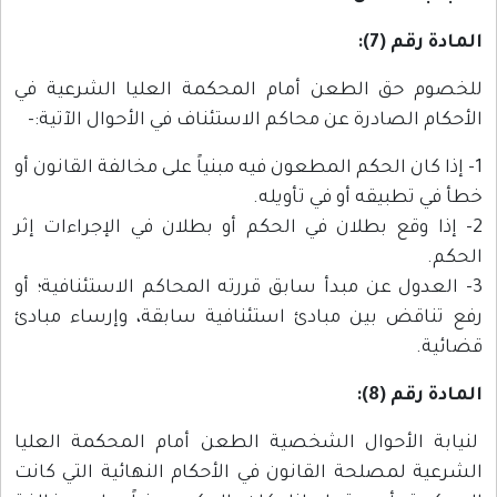
المادة رقم (7):
للخصوم حق الطعن أمام المحكمة العليا الشرعية في
الأحكام الصادرة عن محاكم الاستئناف في الأحوال الآتية:-
1- إذا كان الحكم المطعون فيه مبنياً على مخالفة القانون أو
خطأ في تطبيقه أو في تأويله.
2- إذا وقع بطلان في الحكم أو بطلان في الإجراءات إثر
الحكم.
3- العدول عن مبدأ سابق قررته المحاكم الاستئنافية؛ أو
رفع تناقض بين مبادئ استئنافية سابقة، وإرساء مبادئ
قضائية.
المادة رقم (8):
لنيابة الأحوال الشخصية الطعن أمام المحكمة العليا
الشرعية لمصلحة القانون في الأحكام النهائية التي كانت