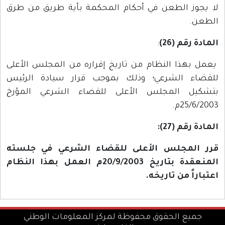
لا يجوز الطعن في أحكام المحكمة بأية طريق من طرق
الطعن.
المادة رقم (26)
:
يعمل بهذا النظام من تاريخ إقراره من المجلس الأعلى
للقضاء الشرعي؛ وذلك بموجب قرار سيادة الرئيس
بتشكيل المجلس الأعلى للقضاء الشرعي المؤرخ
25/6/2003م.
المادة رقم (27):
قرر المجلس الأعلى للقضاء الشرعي في جلسته
المنعقدة بتاريخ 20/9/2003م العمل بهذا النظام
اعتباراً من تاريخه.
جميع الحقوق محفوظة لمركز المعلومات الوطني