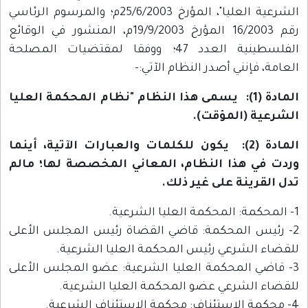
الشرعية العليا"، المؤرخ 25/6/2003م؛ والمرسوم الرئاسي
رقم 16/2003 المؤرخ 19/9/2003م، المنشور في الوقائع
الفلسطينية العدد 47؛ ووفقا لمقتضيات المصلحة
العامة، فإنني أصدر النظام الآتي:-
المادة (1): يسمى هذا النظام "نظام المحكمة العليا
الشرعية (المؤقت).
المادة (2): يكون للكلمات والعبارات الآتية، أينما
وردت في هذا النظام، المعاني المخصصة لها؛ مالم
تدل القرينة على غير ذلك.
1- المحكمة: المحكمة العليا الشرعية.
2- رئيس المحكمة: قاضي القضاة رئيس المجلس الأعلى
للقضاء الشرعي رئيس المحكمة العليا الشرعية.
3- قاضي المحكمة العليا الشرعية: عضو المجلس الأعلى
للقضاء الشرعي عضو المحكمة العليا الشرعية.
4- محكمة الاستئناف: محكمة الاستئناف الشرعية.