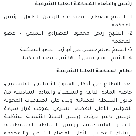
رئيس واعضاء المحكمة العليا الشرعية
1- الشيخ مصطفى محمد عبد الرحمن الطويل - رئيس
المحكمة.
2- الشيخ ربحي محمود القصراوي التميمي – عضو
المحكمة.
3- الشيخ صالح حسين علي أبو زيد – عضو المحكمة.
4- الشيخ توفيق عيسى أبو هاشم – عضو المحكمة.
نظام المحكمة العليا الشرعية:
بعد الاطلاع على أحكام القانون الأساسي الفلسطيني،
خاصة المادة الثانية والتسعين، والمادة السادسة من
قانون السلطة القضائية؛ وبناء على الصلاحيات المخولة
للمجلس الأعلى للقضاء الشرعي بموجب قرار سيادة
الرئيس ياسر عرفات (رئيس اللجنة التنفيذية لمنظمة
التحرير الفلسطينية، ورئيس السلطة الفلسطينية)
بإنشاء "المجلس الأعلى للقضاء الشرعي" و"المحكمة