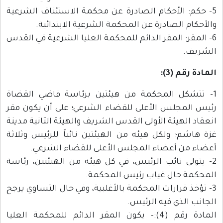
5- حكم: الأحكام الصادرة عن محكمة الاستئناف الشرعية
والأحكام الصادرة عن المحكمة الشرعية الابتدائية.
6- المقر: المقر الدائم للمحكمة العليا الشرعية في القدس
الشريف.
المادة رقم (3):
1- تتشكل المحكمة من هيئتين برئاسة قاضي القضاة
رئيس المجلس الأعلى للقضاء الشرعي؛ على أن يكون مقر
انعقاد الهيئة الأولى القدس الشريف والهيئة الثانية مدينة
غزة هاشم؛ ولكل هيئه من الهيئتين نائباً للرئيس وثلاثة
أعضاء من أعضاء المجلس الأعلى للقضاء الشرعي.
2- يتولى نائب الرئيس، في كل هيئه من الهيئتين، رئاسة
المحكمة حال غياب رئيس المحكمة.
3- تؤخذ قرارات المحكمة بالأغلبية، وفي حال التساوي يرجح
الجانب الذي فيه الرئيس.
المادة رقم (4):- يكون المقر الدائم للمحكمة العليا