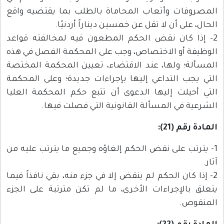
المصروفات وأتعاب المحاماة بالطلب بما يقتضيه واقع
الحال، على أن لا تقل عن خمسين ديناراً أردنيًا.
2- إذا كان نقض الحكم المطعون فيه لمخالفته قواعد
الوظيفة أو الاختصاص، وجب على المحكمة الفصل في هذه
المسألة؛ ولها، عند الاقتضاء، تعيين المحكمة المختصة
التي يجب التداعي إليها بإجراءات جديدة؛ وعلى المحكمة
التي أحيلت إليها الدعوى أن تتبع حكم المحكمة العليا
الشرعية في المسألة القانونية التي فصلت فيها.
المادة رقم (21):
1- يترتب على نقض الحكم إلغاؤه وجميع ما يترتب عليه من
آثار.
2- إذا كان الحكم لم ينقض إلا في جزء منه، بقي نافذاً فيما
يتعلق بالإجراءات الأخرى، ما لم تكن مترتبة على الجزء
المنقوص.