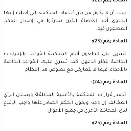
المادة رقم (22):
يجب أن لا يكون من بين أعضاء المحكمة التي أحيلت إليها
الدعوى أحد القضاة الذين شاركوا في إصدار الحكم
المطعون فيه.
المادة رقم (23):
تسري على الطعون أمام المحكمة القواعد والإجراءات
الخاصة بنظر الدعوى؛ كما تسري عليها القواعد الخاصة
بالأحكام، فيما لا يتعارض مع نصوص هذا النظام.
المادة رقم (24):
تصدر قرارات المحكمة بالأغلبية المطلقة؛ ويسجل الرأي
المخالف إن وجد؛ ويكون الحكم الصادر عنها واجب الإتباع
لدى المحاكم الأخرى في جميع الأحوال.
المادة رقم (25):