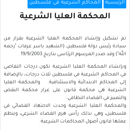
الرئيسية
المحاكم الشرعية في فلسطين
المحكمة العليا الشرعية
تم تشكيل وإنشاء المحكمة العليا الشرعية بقرار من
سيادة رئيس دولة فلسطين (الشهيد ياسر عرفات "رحمه
الله") وقد صدر المرسوم الرئاسي بتاريخ 19/9/2003.
وبإنشاء المحكمة العليا الشرعية تكون درجات التقاضي
في المحاكم الشرعية في فلسطين ثلاث درجات، بالإضافة
إلى المحاكم الابتدائية والاستئنافية. والمحكمة العليا
الشرعية هي محكمة قانون على غرار محكمة النقض
والتمييز في القضاء النظامي.
والمحكمة العليا الشرعية وحدت الاجتهاد القضائي في
فلسطين، وهي بذلك رأس هرم القضاء الشرعي، وينظم
عملها قانون أصول المحاكمات الشرعية.