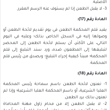
الأصلية.
3- لا يقبل الطعن إذا لم يستوف عنه الرسم المقرر.
المادة رقم (17):
يقيد قلم المحكمة الطعن في يوم تقديم لائحة الطعن أو
وصولها إليه في السجل الخاص بذلك؛ وعليه في اليوم
التالي، على الأكثر، أن يسلم لائحة الطعن إلى المحضر
لتبليغها إلى المطعون ضده، ورد سند التبليغ إلى قلم
المحكمة؛ مبيناً كيفية إجراء التبليغ؛ ويصدق من رئيس قلم
المحكمة.
المادة رقم (18):
1- تعنون لائحة الطعن باسم سماحة رئيس المحكمة
العليا الشرعية، أو باسم المحكمة العليا الشرعية؛ وإذا لم
تعنون بذلك يرد الطعن.
2- لا يقبل الطعن إلا من محام زاول مهنة المحاماة