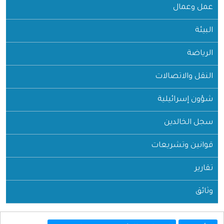
عمل وعمال
البيئة
الرياضة
النقل والاتصالات
شؤون إسرائيلية
سجل الخالدين
قوانين وتشريعات
تقارير
وثائق