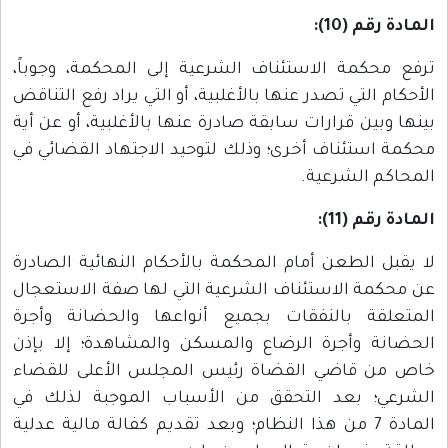
المادة رقم (10):
ترفع محكمة الاستئناف الشرعية إلى المحكمة، وجوباً،
الأحكام التي تصدر عنها بالأغلبية، أو التي يراد رفع التناقض
بينها وبين قرارات سابقة صادرة عنها بالأغلبية، أو عن أية
محكمة استئناف أخرى؛ وذلك لتوحيد الاجتهاد القضائي في
المحاكم الشرعية.
المادة رقم (11):
لا يقبل الطعن أمام المحكمة بالأحكام النهائية الصادرة
عن محكمة الاستئناف الشرعية التي لها صفة الاستعجال
المتعلقة بالنفقات بجميع أنواعها والحضانة وأجرة
الحضانة وأجرة الرضاع والمسكن والمشاهدة؛ إلا بإذن
خاص من قاضي القضاة رئيس المجلس الأعلى للقضاء
الشرعي؛ بعد التحقق من الأسباب الموجبة لذلك في
المادة 7 من هذا النظام؛ وبعد تقديم كفالة مالية عدلية