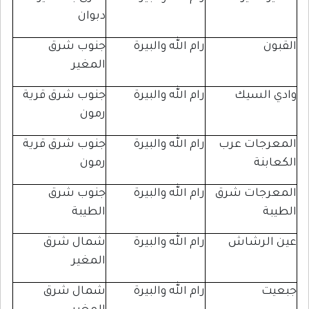
دبوان
رام الله والبيرة
جنوب شرق
المغير
لسيك
رام الله والبيرة
جنوب شرق قرية
رمون
جات عرب
رام الله والبيرة
جنوب شرق قرية
نة
رمون
جات شرق
رام الله والبيرة
جنوب شرق
الطيبة
لرشاش
رام الله والبيرة
شمال شرق
المغير
رام الله والبيرة
شمال شرق