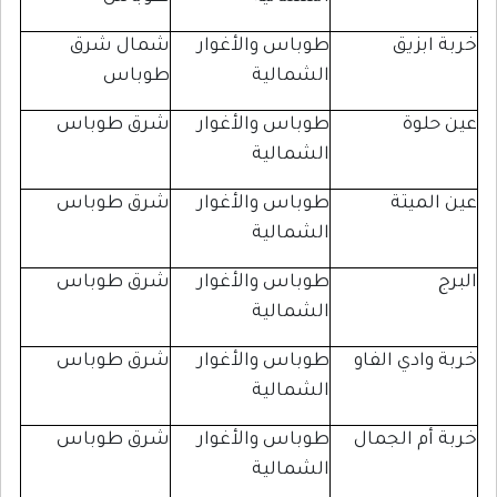
زيق
طوباس والأغوار
شمال شرق
الشمالية
طوباس
وة
طوباس والأغوار
شرق طوباس
الشمالية
ميتة
طوباس والأغوار
شرق طوباس
الشمالية
طوباس والأغوار
شرق طوباس
الشمالية
دي الفاو
طوباس والأغوار
شرق طوباس
الشمالية
م الجمال
طوباس والأغوار
شرق طوباس
الشمالية