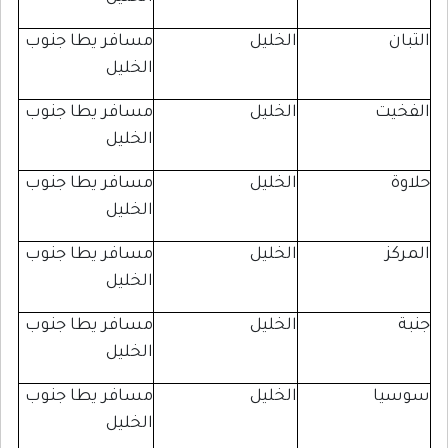
الخليل
مسافر يطا جنوب
الخليل
الخليل
مسافر يطا جنوب
الخليل
الخليل
مسافر يطا جنوب
الخليل
الخليل
مسافر يطا جنوب
الخليل
الخليل
مسافر يطا جنوب
الخليل
الخليل
مسافر يطا جنوب
الخليل