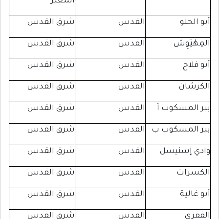
المغير
لو
القدس
شرق القدس
ِوِش
القدس
شرق القدس
ح
القدس
شرق القدس
ن
القدس
شرق القدس
مسكوب أ
القدس
شرق القدس
مسكوب ب
القدس
شرق القدس
إسنيسل
القدس
شرق القدس
ات
القدس
شرق القدس
ية
القدس
شرق القدس
القدس
شرق القدس