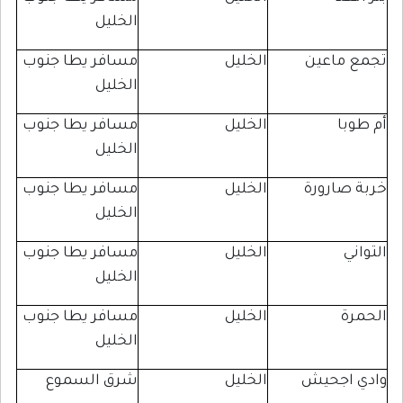
الخليل
اعين
الخليل
مسافر يطا جنوب
الخليل
ا
الخليل
مسافر يطا جنوب
الخليل
ارورة
الخليل
مسافر يطا جنوب
الخليل
الخليل
مسافر يطا جنوب
الخليل
الخليل
مسافر يطا جنوب
الخليل
اجحيش
الخليل
شرق السموع