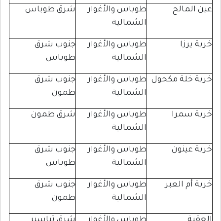
مالح
طوباس والأغوار
شرق طوباس
الشمالية
زا
طوباس والأغوار
جنوب شرق
الشمالية
طوباس
لة مكحول
طوباس والأغوار
جنوب شرق
الشمالية
طمون
مرا
طوباس والأغوار
شرق طمون
الشمالية
ينون
طوباس والأغوار
جنوب شرق
الشمالية
طوباس
 العبر
طوباس والأغوار
جنوب شرق
الشمالية
طمون
طوباس والأغوار
شرق تياسير