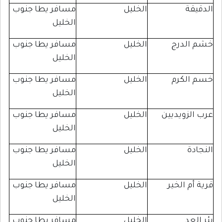
ة
الخليل
مسافر يطا جنوب
الخليل
لدرج
الخليل
مسافر يطا جنوب
الخليل
لكرم
الخليل
مسافر يطا جنوب
الخليل
زويديين
الخليل
مسافر يطا جنوب
الخليل
الخليل
مسافر يطا جنوب
الخليل
 الخير
الخليل
مسافر يطا جنوب
الخليل
د
الخليل
مسافر يطا جنوب