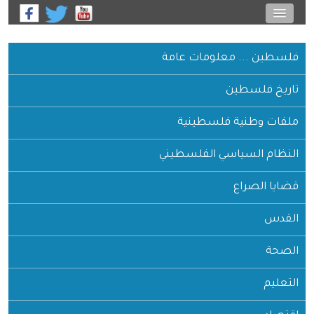
 ... معلومات عامة
 فلسطين
 وطنية فلسطينية
 السياسي الفلسطيني
الصراع