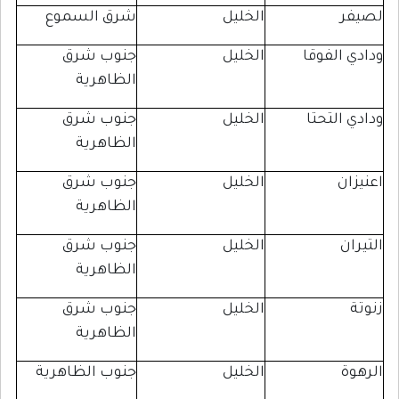
الخليل
شرق السموع
لفوقا
الخليل
جنوب شرق
الظاهرية
لتحتا
الخليل
جنوب شرق
الظاهرية
الخليل
جنوب شرق
الظاهرية
الخليل
جنوب شرق
الظاهرية
الخليل
جنوب شرق
الظاهرية
الخليل
جنوب الظاهرية