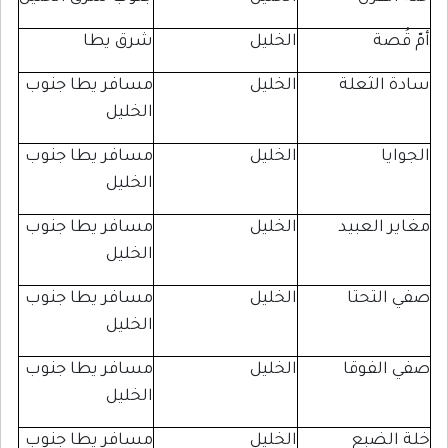
ة
الخليل
شرق يطا
لثعلة
الخليل
مسافر يطا جنوب
الخليل
الخليل
مسافر يطا جنوب
الخليل
لعبيد
الخليل
مسافر يطا جنوب
الخليل
تحتا
الخليل
مسافر يطا جنوب
الخليل
فوقا
الخليل
مسافر يطا جنوب
الخليل
ضبع
الخليل
مسافر يطا جنوب