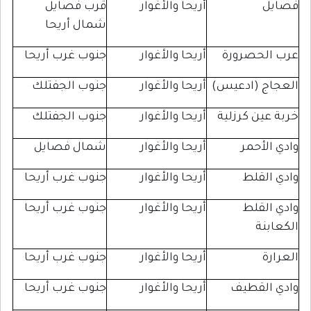
أريحا والأغوار
قرب فصايل
شمال أريحا
حصرورة
أريحا والأغوار
جنوب غرب أريحا
 (ادعيس)
أريحا والأغوار
جنوب الجفتلك
ين كرزلية
أريحا والأغوار
جنوب الجفتلك
أحمر
أريحا والأغوار
شمال فصايل
لقلط
أريحا والأغوار
جنوب غرب أريحا
لقلط
أريحا والأغوار
جنوب غرب أريحا
نة
أريحا والأغوار
جنوب غرب أريحا
لقطيف
أريحا والأغوار
جنوب غرب أريحا