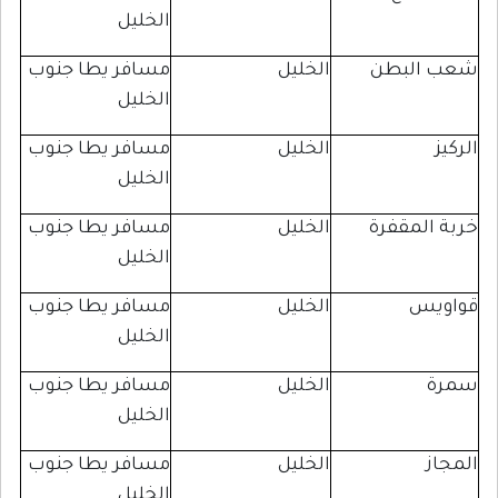
الخليل
لبطن
الخليل
مسافر يطا جنوب
الخليل
الخليل
مسافر يطا جنوب
الخليل
لمقفرة
الخليل
مسافر يطا جنوب
الخليل
س
الخليل
مسافر يطا جنوب
الخليل
الخليل
مسافر يطا جنوب
الخليل
الخليل
مسافر يطا جنوب
الخليل