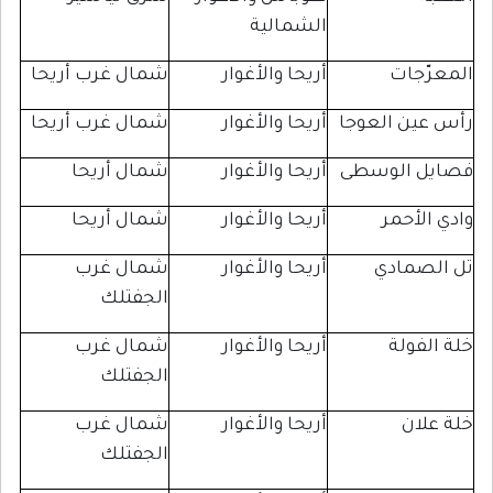
الشمالية
جات
أريحا والأغوار
شمال غرب أريحا
ن العوجا
أريحا والأغوار
شمال غرب أريحا
 الوسطى
أريحا والأغوار
شمال أريحا
أحمر
أريحا والأغوار
شمال أريحا
مادي
أريحا والأغوار
شمال غرب
الجفتلك
ولة
أريحا والأغوار
شمال غرب
الجفتلك
ان
أريحا والأغوار
شمال غرب
الجفتلك