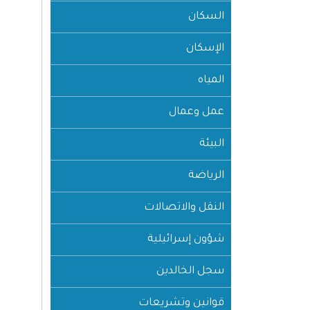
السكان
الإسكان
المياه
عمل وعمال
البيئة
الرياضة
النقل والاتصالات
شؤون إسرائيلية
سجل الخالدين
قوانين وتشريعات