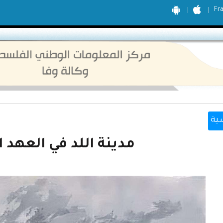
Fr
ية
مدينة اللد في العهد ا