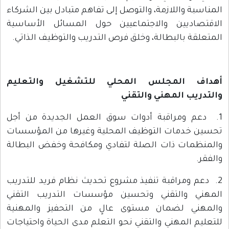
المناسبة واللازمة، والتوصل إلى تفاهم متبادل بين الشركاء
الاقتصاديين والاجتماعيين حول المسائل الأساسية
المتعلقة بالبطالة، وخلق فرص التدريب والتوظيف الذاتي.
أهداف المجلس المحلي للتشغيل والتعليم
والتدريب المهني والتقني
1. دعم ومراقبة أدوات سوق العمل الجديدة من أجل
تحسين خدمات التوظيف المحلية وغيرها من المؤسسات
والمنظمات ذات الصلة لتفادي ومكافحة وخفض البطالة
والفقر.
2. دعم ومراقبة تنفيذ مشروع تحديث نظام فريد للتدريب
المهني والتقني وتحسين مؤسسات التدريب التقني
والمهني لضمان مستوى عالٍ من التحفيز والمهنية
للتعليم المهني والتقني نحو التعلم مدى الحياة واحتياجات