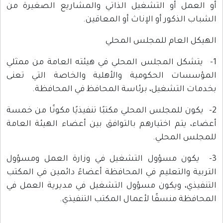
أو العمل أو التشغيل الذاتي والمشاريع الصغيرة من
الشباب الذكور أو الإناث أو المعاقين.
الهيكل العام للمجلس المحلي
1- يتشكل المجلس المحلي في هيئته العامة من ممثلي
المؤسسات الحكومية والأهلية والخاصة التي تعنى
بخدمات التشغيل، برئاسة المحافظ في المحافظة.
2- يكون للمجلس المحلي مكتبًا تنفيذيًا مكونًا من خمسة
أعضاء، يتم اختيارهم بالتوافق بين أعضاء الهيئة العامة
للمجلس المحلي.
3- يكون مسؤول التشغيل في وزارة العمل ومسؤول
التربية والتعليم في المحافظة أعضاءً دائمين في المكتب
التنفيذي، ويكون مسؤول التشغيل في مديرية العمل في
المحافظة منسقًا لأعمال المكتب التنفيذي.