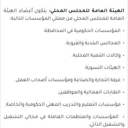
الهيئة العامة للمجلس المحلي:
يتكون أعضاء الهيئة
العامة للمجلس المحلي من ممثلي المؤسسات التالية:
• المؤسسات الحكومية في المحافظة.
• المجالس البلدية والقروية.
• وكالات التنمية المحلية.
• الهيئات النسوية.
• غرفة التجارة والصناعة ومؤسسات أصحاب العمل.
• النقابات العمالية والموظفين.
• مؤسسات التعليم والتدريب المهني الحكومية والخاصة.
• المؤسسات والمنظمات العاملة في مجالي التشغيل
والتشغيل الذاتي.