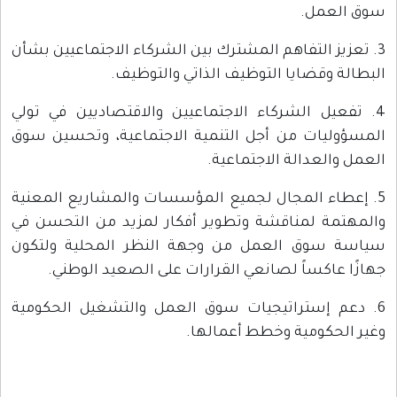
سوق العمل.
3. تعزيز التفاهم المشترك بين الشركاء الاجتماعيين بشأن
البطالة وقضايا التوظيف الذاتي والتوظيف.
4. تفعيل الشركاء الاجتماعيين والاقتصاديين في تولي
المسؤوليات من أجل التنمية الاجتماعية، وتحسين سوق
العمل والعدالة الاجتماعية.
5. إعطاء المجال لجميع المؤسسات والمشاريع المعنية
والمهتمة لمناقشة وتطوير أفكار لمزيد من التحسن في
سياسة سوق العمل من وجهة النظر المحلية ولتكون
جهازًا عاكساً لصانعي القرارات على الصعيد الوطني.
6. دعم إستراتيجيات سوق العمل والتشغيل الحكومية
وغير الحكومية وخطط أعمالها.