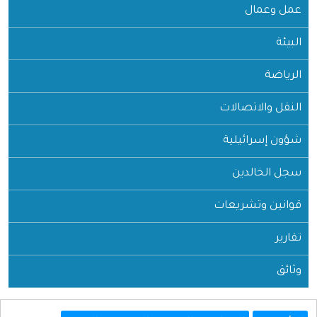
عمل وعمال
البيئة
الرياضة
النقل والاتصالات
شؤون إسرائيلية
سجل الخالدين
قوانين وتشريعات
تقارير
وثائق