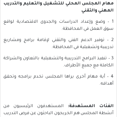
مهام المجلس المحلي للتشغيل والتعليم والتدريب
المهني والتقني
1 – وضع وإعداد الدراسات والجدوى الاقتصادية لواقع
سوق العمل في المحافظة.
2 – توفير الدعم الفني والتقني لإقامة برامج ومشاريع
تدريبية وتشغيلية في المحافظة.
3 – تنفيذ البرامج التدريبية والتشغيلية بالتعاون والشراكة
الكاملة مع جميع الأطراف.
4 – أية مهام أخرى يراها المجلس تخدم برامجه وتحقق
أهدافه.
الفئات المستهدفة:
المستهدفون الرئيسيون من
أنشطة المجلس هم الخريجون الباحثون عن فرص التدريب