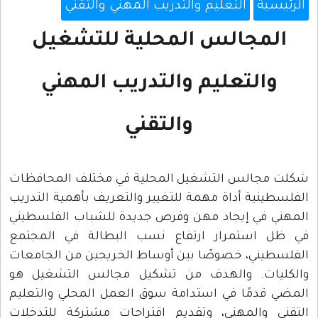
الرئيسية
التعليم والتدريب المهني والتقني
المجالس المحلية للتشغيل
والتعليم والتدريب المهني
والتقني
شكلت مجالس التشغيل المحلية في مختلف المحافظات
الفلسطينية أداة مهمة للتغيير والتعريف بأهمية التدريب
المهني في إيجاد مهن وفرص جديدة للشباب الفلسطيني
في ظل استمرار ارتفاع نسب البطالة في المجتمع
الفلسطيني، خصوصًا بين أوساط الخريجين من الجامعات
والكليات. والهدف من تشكيل مجالس التشغيل هو
المضي قدمًا في استدامة سوق العمل المحلي والتعليم
التقني والمهني، وتقديم اقتراحات مشتركة للتدخلات