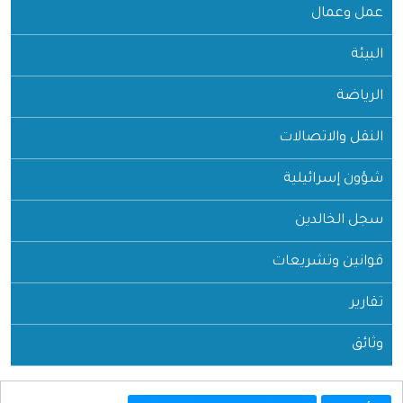
عمل وعمال
البيئة
الرياضة
النقل والاتصالات
شؤون إسرائيلية
سجل الخالدين
قوانين وتشريعات
تقارير
وثائق