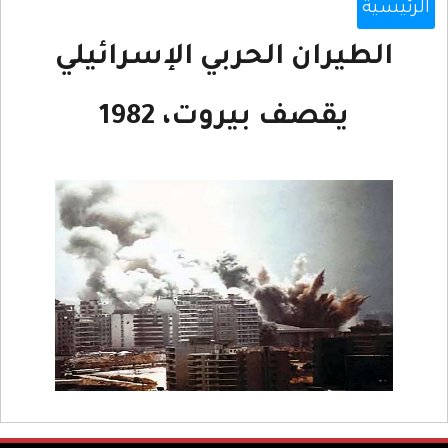
الرئيسية
الطيران الحربي الإسرائيلي
يقصف بيروت، 1982