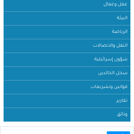
عمل وعمال
البيئة
الرياضة
النقل والاتصالات
شؤون إسرائيلية
سجل الخالدين
قوانين وتشريعات
تقارير
وثائق