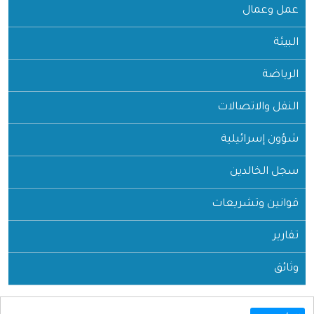
عمل وعمال
البيئة
الرياضة
النقل والاتصالات
شؤون إسرائيلية
سجل الخالدين
قوانين وتشريعات
تقارير
وثائق