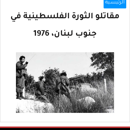
الرئيسية
مقاتلو الثورة الفلسطينية في
جنوب لبنان، 1976