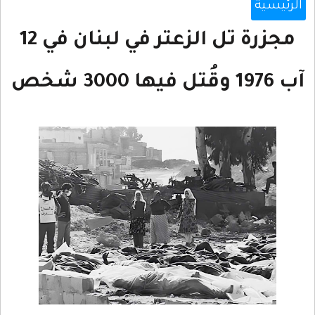
الرئيسية
مجزرة تل الزعتر في لبنان في 12
آب 1976 وقُتل فيها 3000 شخص