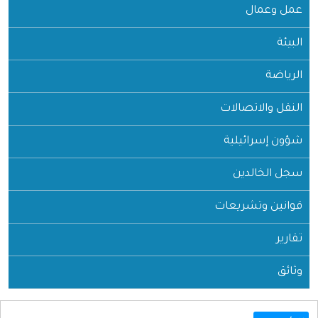
عمل وعمال
البيئة
الرياضة
النقل والاتصالات
شؤون إسرائيلية
سجل الخالدين
قوانين وتشريعات
تقارير
وثائق