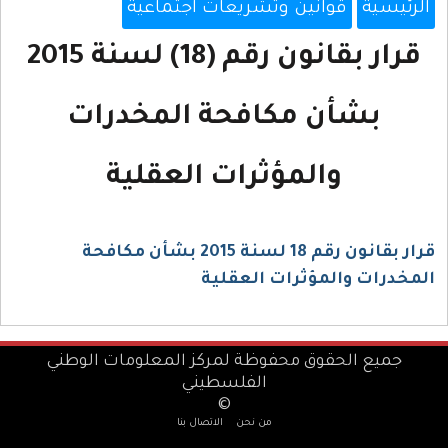
الرئيسية
قوانين وتشريعات اجتماعية
قرار بقانون رقم (18) لسنة 2015
بشأن مكافحة المخدرات
والمؤثرات العقلية
قرار بقانون رقم 18 لسنة 2015 بشأن مكافحة
المخدرات والمؤثرات العقلية
جميع الحقوق محفوظة لمركز المعلومات الوطني
الفلسطيني
©
من نحن
الاتصال بنا