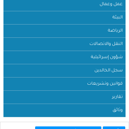
عمل وعمال
البيئة
الرياضة
النقل والاتصالات
شؤون إسرائيلية
سجل الخالدين
قوانين وتشريعات
تقارير
وثائق