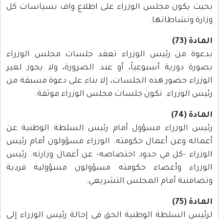
بحيث يكون مجلس الوزراء على اطلاع واف بسياسات كل
وزارة ونشاطاتها.
المادة (73)
بدعوة من رئيس الوزراء تعقد جلسات مجلس الوزراء
بصورة دورية أسبوعياً، أو عند الضرورة، ولا يجوز لغير
الوزراء حضور هذه الجلسات، إلا بناء على دعوة مسبقة من
رئيس الوزراء. تكون جلسات مجلس الوزراء موثقة.
المادة (74)
رئيس الوزراء مسؤول أمام رئيس السلطة الوطنية عن
أعماله وعن أعمال حكومته. الوزراء مسؤولون أمام رئيس
الوزراء -كل في حدود اختصاصه- عن أعمال وزارته. رئيس
الوزراء وأعضاء حكومته مسؤولون مسؤولية فردية
وتضامنية أمام المجلس التشريعي.
المادة (75)
لرئيس السلطة الوطنية الحق في إحالة رئيس الوزراء إلى