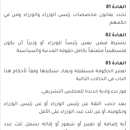
المادة 81
تحدد بقانون مخصصات رئيس الوزراء والوزراء ومن في
حكمهم.
المادة 82
يشترط فيمن يعين رئيساً للوزراء أو وزيراً أن يكون
فلسطينياً متمتعاً بكامل حقوقه المدنية والسياسية.
المادة 83
تعتبر الحكومة مستقيلة ويعاد تشكيلها وفقاً لأحكام هذا
الباب في الحالات التالية:
فور بدء ولاية جديدة للمجلس التشريعي.
بعد حجب الثقة عن رئيس الوزراء أو عن رئيس الوزراء
وحكومته، أو عن ثلث عدد الوزراء على الأقل.
أية إضافة أو تغيير أو شغور أو إقالة تشمل ثلث عدد