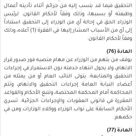
التحقيق فيما قد ينسب إليه من جرائم أثناء تأديته أعمال
وظيفته أو بسببها، وذلك وفقاً لأحكام القانون. لرئيس
الوزراء الحق في إحالة أي من الوزراء إلى التحقيق استناداً
إلى أي من الأسباب المشار إليها في الفقرة (1) أعلاه، وذلك
وفقاً لأحكام القانون.
المادة (76)
يوقف من يتهم من الوزراء عن مهام منصبه فور صدور قرار
الاتهام، ولا يحول انتهاء خدمته دون الاستمرار في إجراءات
التحقيق والمتابعة. يتولى النائب العام أو من يمثله من
أعضاء النيابة العامة إجراءات التحقيق والاتهام، وتتم
المحاكمة أمام المحكمة المختصة، وتتبع الأحكام والقواعد
المقررة في قانوني العقوبات والإجراءات الجزائية. تسري
الأحكام السابقة على نواب الوزراء ووكلاء الوزارات ومن في
حكمهم.
المادة (77)