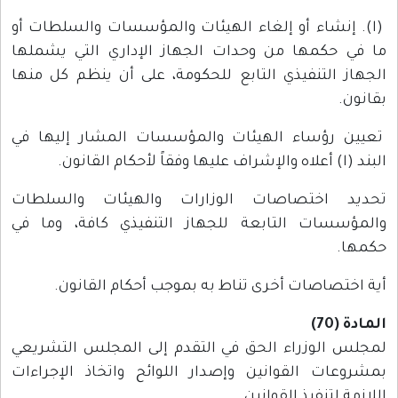
(ا). إنشاء أو إلغاء الهيئات والمؤسسات والسلطات أو
ما في حكمها من وحدات الجهاز الإداري التي يشملها
الجهاز التنفيذي التابع للحكومة، على أن ينظم كل منها
بقانون.
تعيين رؤساء الهيئات والمؤسسات المشار إليها في
البند (ا) أعلاه والإشراف عليها وفقاً لأحكام القانون.
تحديد اختصاصات الوزارات والهيئات والسلطات
والمؤسسات التابعة للجهاز التنفيذي كافة، وما في
حكمها.
أية اختصاصات أخرى تناط به بموجب أحكام القانون.
المادة (70)
لمجلس الوزراء الحق في التقدم إلى المجلس التشريعي
بمشروعات القوانين وإصدار اللوائح واتخاذ الإجراءات
اللازمة لتنفيذ القوانين.