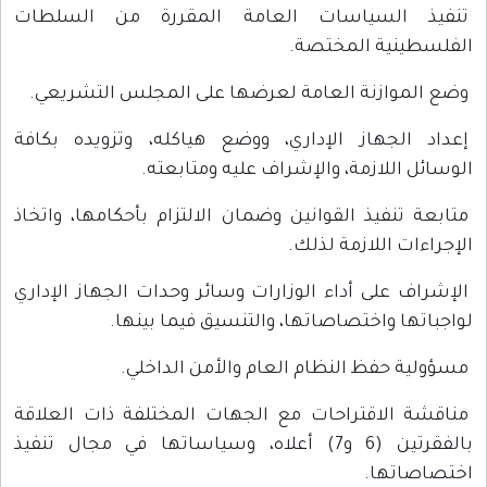
تنفيذ السياسات العامة المقررة من السلطات
الفلسطينية المختصة.
وضع الموازنة العامة لعرضها على المجلس التشريعي.
إعداد الجهاز الإداري، ووضع هياكله، وتزويده بكافة
الوسائل اللازمة، والإشراف عليه ومتابعته.
متابعة تنفيذ القوانين وضمان الالتزام بأحكامها، واتخاذ
الإجراءات اللازمة لذلك.
الإشراف على أداء الوزارات وسائر وحدات الجهاز الإداري
لواجباتها واختصاصاتها، والتنسيق فيما بينها.
مسؤولية حفظ النظام العام والأمن الداخلي.
مناقشة الاقتراحات مع الجهات المختلفة ذات العلاقة
بالفقرتين (6 و7) أعلاه، وسياساتها في مجال تنفيذ
اختصاصاتها.