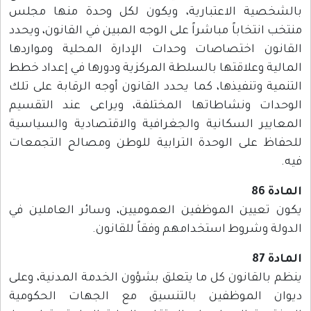
بالشخصية الاعتبارية، ويكون لكل وحدة منها مجلس
منتخب انتخاباً مباشراً على الوجه المبين في القانون، ويحدد
القانون اختصاصات وحدات الإدارة المحلية ومواردها
المالية وعلاقتها بالسلطة المركزية ودورها في إعداد خطط
التنمية وتنفيذها، كما يحدد القانون أوجه الرقابة على تلك
الوحدات ونشاطاتها المختلفة، ويراعى عند التقسيم
المعايير السكانية والجغرافية والاقتصادية والسياسية
للحفاظ على الوحدة الترابية للوطن ومصالح التجمعات
فيه.
المادة 86
يكون تعيين الموظفين العموميين، وسائر العاملين في
الدولة وشروط استخدامهم وفقاً للقانون.
المادة 87
ينظم بالقانون كل ما يتعلق بشؤون الخدمة المدنية، وعلى
ديوان الموظفين بالتنسيق مع الجهات الحكومية