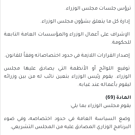
ترؤس جلسات مجلس الوزراء.
إدارة كل ما يتعلق بشؤون مجلس الوزراء.
الإشراف على أعمال الوزراء والمؤسسات العامة التابعة
للحكومة.
إصدار القرارات اللازمة في حدود اختصاصاته وفقاً للقانون.
توقيع اللوائح أو الأنظمة التي يصادق عليها مجلس
الوزراء. يقوم رئيس الوزراء بتعين نائب له من بين وزرائه
ليقوم بأعماله عند غيابه.
المادة (69)
يقوم مجلس الوزراء بما يلي:
وضع السياسة العامة في حدود اختصاصه، وفي ضوء
البرنامج الوزاري المصادق عليه من المجلس التشريعي.