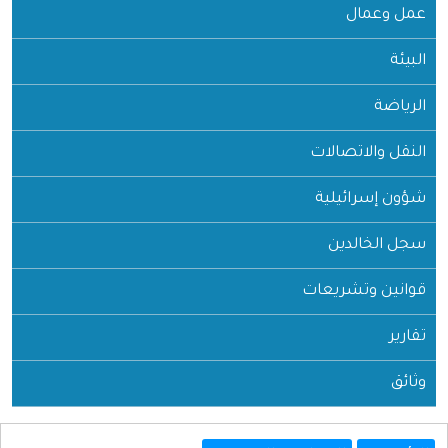
عمل وعمال
البيئة
الرياضة
النقل والاتصالات
شؤون إسرائيلية
سجل الخالدين
قوانين وتشريعات
تقارير
وثائق