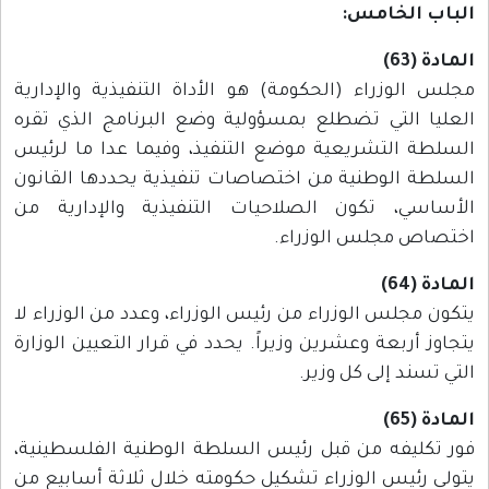
الباب الخامس:
المادة (63)
مجلس الوزراء (الحكومة) هو الأداة التنفيذية والإدارية
العليا التي تضطلع بمسؤولية وضع البرنامج الذي تقره
السلطة التشريعية موضع التنفيذ، وفيما عدا ما لرئيس
السلطة الوطنية من اختصاصات تنفيذية يحددها القانون
الأساسي، تكون الصلاحيات التنفيذية والإدارية من
اختصاص مجلس الوزراء.
المادة (64)
يتكون مجلس الوزراء من رئيس الوزراء، وعدد من الوزراء لا
يتجاوز أربعة وعشرين وزيراً. يحدد في قرار التعيين الوزارة
التي تسند إلى كل وزير.
المادة (65)
فور تكليفه من قبل رئيس السلطة الوطنية الفلسطينية،
يتولى رئيس الوزراء تشكيل حكومته خلال ثلاثة أسابيع من