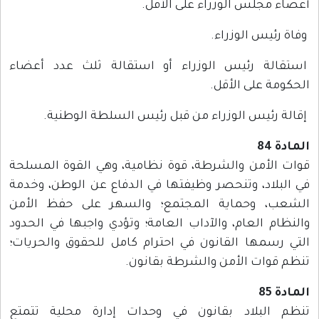
أعضاء مجلس الوزراء على الأقل.
وفاة رئيس الوزراء.
استقالة رئيس الوزراء أو استقالة ثلث عدد أعضاء
الحكومة على الأقل.
إقالة رئيس الوزراء من قبل رئيس السلطة الوطنية.
المادة 84
قوات الأمن والشرطة، قوة نظامية، وهي القوة المسلحة
في البلاد، وتنحصر وظيفتها في الدفاع عن الوطن، وخدمة
الشعب، وحماية المجتمع؛ والسهر على حفظ الأمن
والنظام العام، والآداب العامة؛ وتؤدي واجبها في الحدود
التي رسمها القانون في احترام كامل للحقوق والحريات؛
تنظم قوات الأمن والشرطة بقانون.
المادة 85
تنظم البلاد بقانون في وحدات إدارة محلية تتمتع