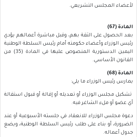
لأعضاء المجلس التشريعي.
المادة (67)
بعد الحصول على الثقة بهم، وقبل مباشرة أعمالهم يؤدي
رئيس الوزراء وأعضاء حكومته أمام رئيس السلطة الوطنية
اليمين الدستورية المنصوص عليها في المادة (35) من
القانون الأساسي.
المادة (68)
يمارس رئيس الوزراء ما يلي:
تشكيل مجلس الوزراء أو تعديله أو إقالة أو قبول استقالة
أي عضو أو ملء الشاغر فيه.
دعوة مجلس الوزراء للانعقاد في جلسته الأسبوعية أو عند
الضرورة، أو بناء على طلب رئيس السلطة الوطنية، ويضع
جدول أعماله.