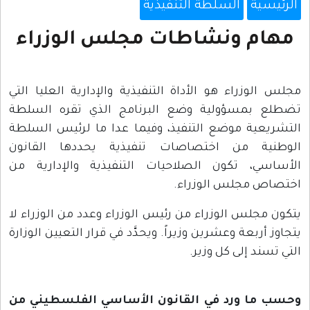
الرئيسية
السلطة التنفيذية
مهام ونشاطات مجلس الوزراء
مجلس الوزراء هو الأداة التنفيذية والإدارية العليا التي
تضطلع بمسؤولية وضع البرنامج الذي تقره السلطة
التشريعية موضع التنفيذ، وفيما عدا ما لرئيس السلطة
الوطنية من اختصاصات تنفيذية يحددها القانون
الأساسي، تكون الصلاحيات التنفيذية والإدارية من
اختصاص مجلس الوزراء.
يتكون مجلس الوزراء من رئيس الوزراء وعدد من الوزراء لا
يتجاوز أربعة وعشرين وزيراً. ويحدَّد في قرار التعيين الوزارة
التي تسند إلى كل وزير.
وحسب ما ورد في القانون الأساسي الفلسطيني من