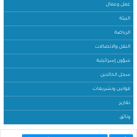
عمل وعمال
البيئة
الرياضة
النقل والاتصالات
شؤون إسرائيلية
سجل الخالدين
قوانين وتشريعات
تقارير
وثائق