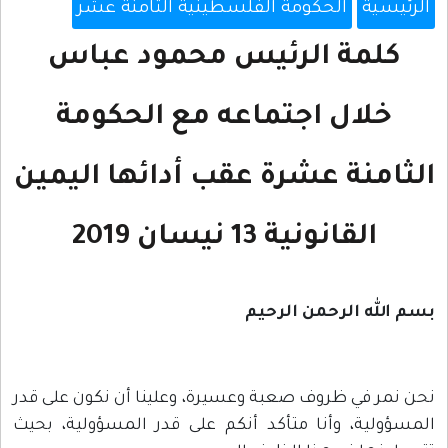
الرئيسية
الحكومة الفلسطينية الثامنة عشر
كلمة الرئيس محمود عباس
خلال اجتماعه مع الحكومة
الثامنة عشرة عقب أدائها اليمين
القانونية 13 نيسان 2019
بسم الله الرحمن الرحيم
نحن نمر في ظروف صعبة وعسيرة، وعلينا أن نكون على قدر
المسؤولية، وأنا متأكد أنكم على قدر المسؤولية، بحيث