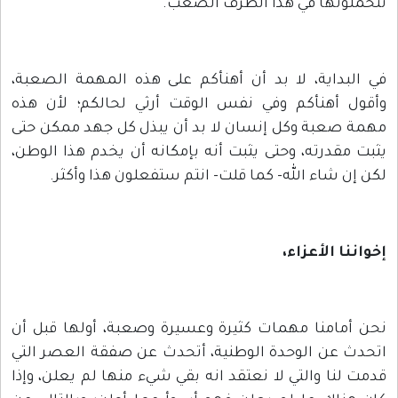
تتحملونها في هذا الظرف الصعب.
في البداية، لا بد أن أهنأكم على هذه المهمة الصعبة،
وأقول أهنأكم وفي نفس الوقت أرثي لحالكم؛ لأن هذه
مهمة صعبة وكل إنسان لا بد أن يبذل كل جهد ممكن حتى
يثبت مقدرته، وحتى يثبت أنه بإمكانه أن يخدم هذا الوطن،
لكن إن شاء الله- كما قلت- انتم ستفعلون هذا وأكثر.
إخواننا الأعزاء،
نحن أمامنا مهمات كثيرة وعسيرة وصعبة، أولها قبل أن
اتحدث عن الوحدة الوطنية، أتحدث عن صفقة العصر التي
قدمت لنا والتي لا نعتقد انه بقي شيء منها لم يعلن، وإذا