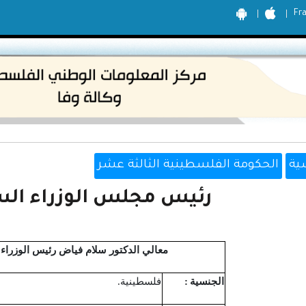
Fr
ية
الحكومة الفلسطينية الثالثة عشر
رئيس مجلس الوزراء السي
معالي الدكتور سلام فياض رئيس الوزراء / 
الجنسية
:
فلسطينية.