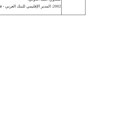
2002: المدير الإقليمي للبنك العربي - فلسطين.