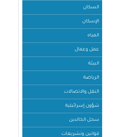
السكان
الإسكان
المياه
عمل وعمال
البيئة
الرياضة
النقل والاتصالات
شؤون إسرائيلية
سجل الخالدين
قوانين وتشريعات