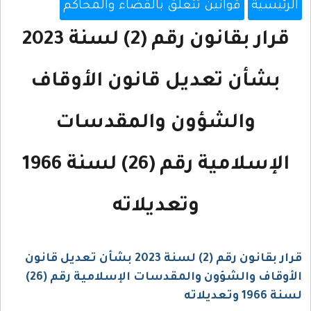
الرئيسية
قوانين تتعلق بالقضاء والمحاكم
قرار بقانون رقم (2) لسنة 2023
بشأن تعديل قانون الأوقاف
والشؤون والمقدسات
الإسلامية رقم (26) لسنة 1966
وتعديلاته
قرار بقانون رقم (2) لسنة 2023 بشأن تعديل قانون
الأوقاف والشؤون والمقدسات الإسلامية رقم (26)
لسنة 1966 وتعديلاته