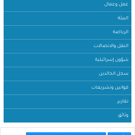
عمل وعمال
البيئة
الرياضة
النقل والاتصالات
شؤون إسرائيلية
سجل الخالدين
قوانين وتشريعات
تقارير
وثائق