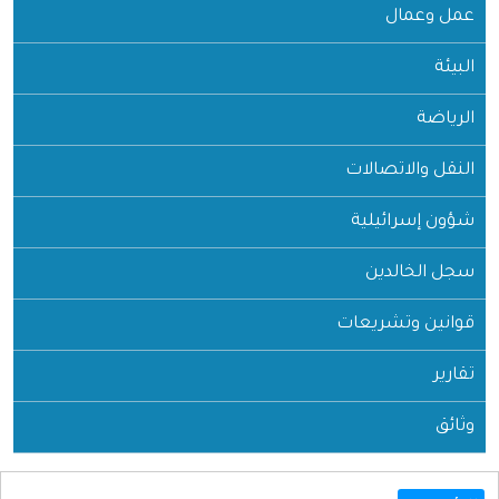
عمل وعمال
البيئة
الرياضة
النقل والاتصالات
شؤون إسرائيلية
سجل الخالدين
قوانين وتشريعات
تقارير
وثائق