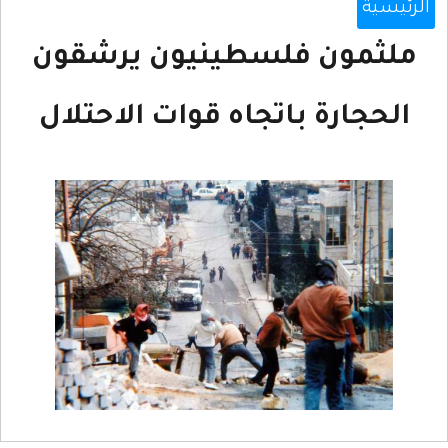
الرئيسية
ملثمون فلسطينيون يرشقون
الحجارة باتجاه قوات الاحتلال