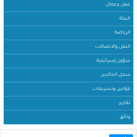
عمل وعمال
البيئة
الرياضة
النقل والاتصالات
شؤون إسرائيلية
سجل الخالدين
قوانين وتشريعات
تقارير
وثائق