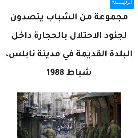
الرئيسية
مجموعة من الشباب يتصدون
لجنود الاحتلال بالحجارة داخل
البلدة القديمة في مدينة نابلس،
شباط 1988