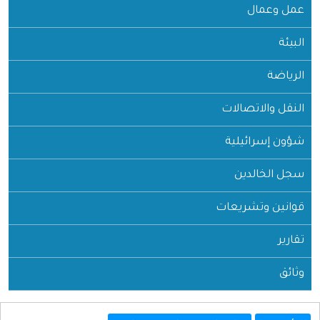
عمل وعمال
البيئة
الرياضة
النقل والاتصالات
شؤون إسرائيلية
سجل الخالدين
قوانين وتشريعات
تقارير
وثائق